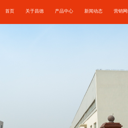
首页
关于昌德
产品中心
新闻动态
营销网