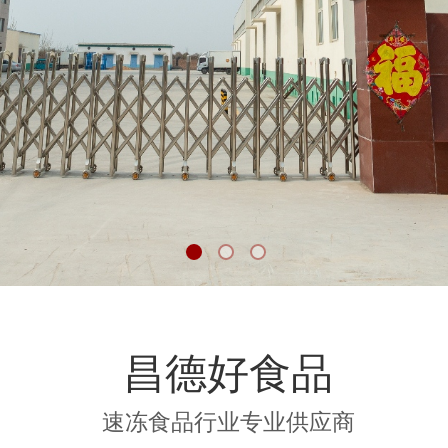
昌德好食品
速冻食品行业专业供应商