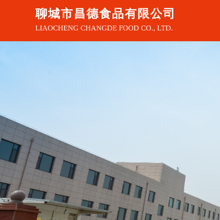
聊城市昌德食品有限公司
LIAOCHENG CHANGDE FOOD CO., LTD.